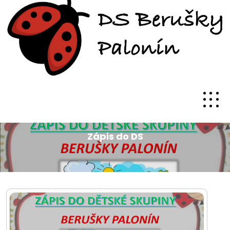
Zápis do DS